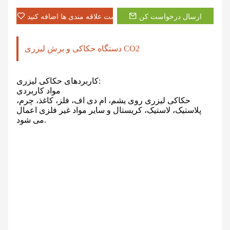
ارسال درخواست کن
به لیست علاقه مندی ها اضافه کنید
دستگاه حکاکی و برش لیزری CO2
کاربردهای حکاکی لیزری:
مواد کاربردی
حکاکی لیزری روی یشم، ام دی اف، فلز، کاغذ، چرم،
پلاستیک، لاستیک، کریستال و سایر مواد غیر فلزی اعمال
می شود.