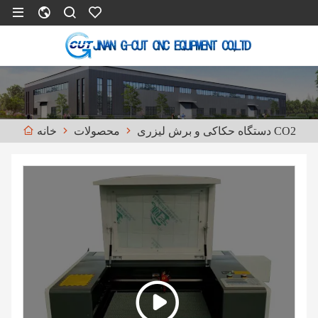
دستگاه حکاکی و برش لیزری CO2
محصولات
خانه