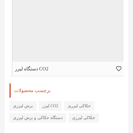
دستگاه لیزر CO2
برچسب محصولات
حکاکی لیزری
لیزر CO2
برش لیزری
حکاکی لیزری
دستگاه حکاکی و برش لیزری