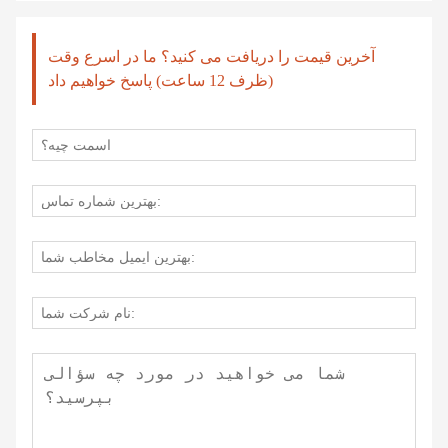
آخرین قیمت را دریافت می کنید؟ ما در اسرع وقت
(ظرف 12 ساعت) پاسخ خواهیم داد