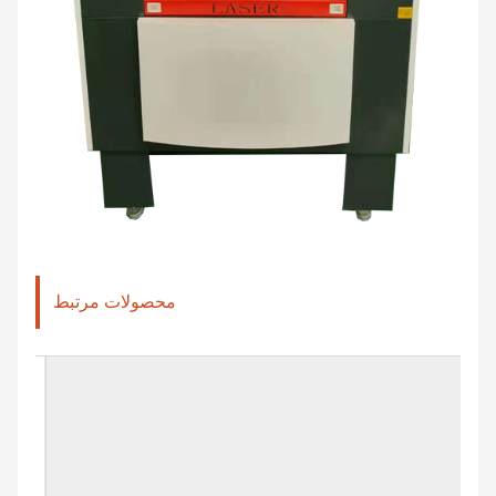
محصولات مرتبط