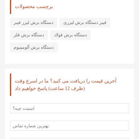
برچسب محصولات
فیبر دستگاه برش لیزری
دستگاه برش لیزر فیبر
دستگاه برش فولاد
دستگاه برش فلز
دستگاه برش آلومینیوم
آخرین قیمت را دریافت می کنید؟ ما در اسرع وقت
(ظرف 12 ساعت) پاسخ خواهیم داد