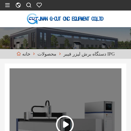
دستگاه برش لیزر فیبر IPG
محصولات
خانه