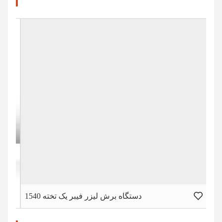
دستگاه برش لیزر فیبر یک تخته 1540